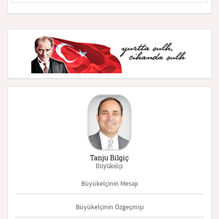
Tanju Bilgiç
Büyükelçi
Büyükelçinin Mesajı
Büyükelçinin Özgeçmişi