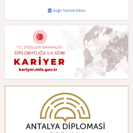
Bağlı Temsilcilikler