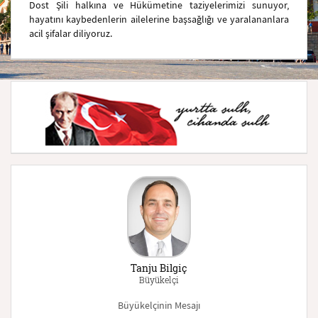
Dost Şili halkına ve Hükümetine taziyelerimizi sunuyor,
hayatını kaybedenlerin ailelerine başsağlığı ve yaralananlara
acil şifalar diliyoruz.
Tanju Bilgiç
Büyükelçi
Büyükelçinin Mesajı