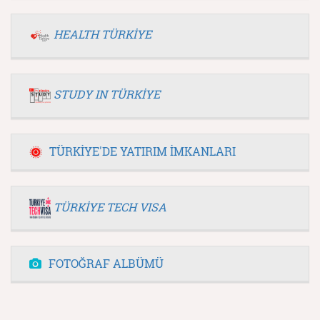
HEALTH TÜRKİYE
STUDY IN TÜRKİYE
TÜRKİYE'DE YATIRIM İMKANLARI
TÜRKİYE TECH VISA
FOTOĞRAF ALBÜMÜ