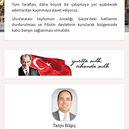
Tüm tarafları, daha büyük bir çatışmaya yol açabilecek
adımlardan kaçınmaya davet ediyoruz.
Uluslararası toplumun önceliği, Gazze’deki katliamın
durdurulması ve Filistin devletinin kurularak bölgemizde
kalıcı barışın sağlanması olmalıdır.
Tanju Bilgiç