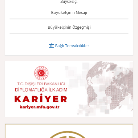
Büyükelçi
Büyükelçinin Mesajı
Büyükelçinin Özgeçmişi
Bağlı Temsilcilikler