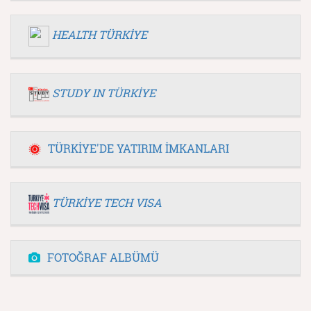
HEALTH TÜRKİYE
STUDY IN TÜRKİYE
TÜRKİYE'DE YATIRIM İMKANLARI
TÜRKİYE TECH VISA
FOTOĞRAF ALBÜMÜ