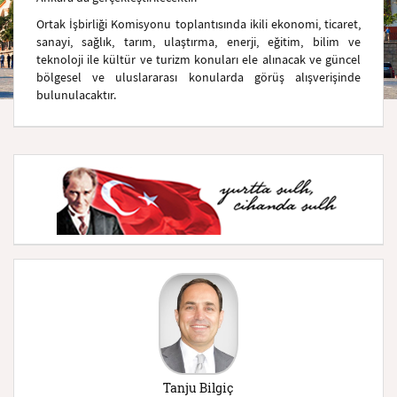
Ortak İşbirliği Komisyonu toplantısında ikili ekonomi, ticaret,
sanayi, sağlık, tarım, ulaştırma, enerji, eğitim, bilim ve
teknoloji ile kültür ve turizm konuları ele alınacak ve güncel
bölgesel ve uluslararası konularda görüş alışverişinde
bulunulacaktır.
Tanju Bilgiç