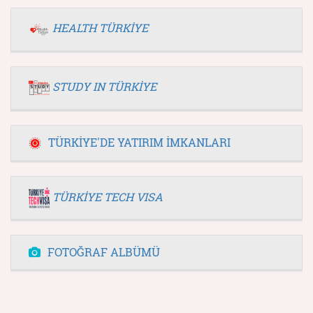
HEALTH TÜRKİYE
STUDY IN TÜRKİYE
TÜRKİYE'DE YATIRIM İMKANLARI
TÜRKİYE TECH VISA
FOTOĞRAF ALBÜMÜ