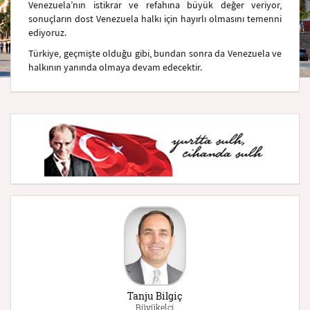
Venezuela’nın istikrar ve refahına büyük değer veriyor,
sonuçların dost Venezuela halkı için hayırlı olmasını temenni
ediyoruz.
Türkiye, geçmişte olduğu gibi, bundan sonra da Venezuela ve
halkının yanında olmaya devam edecektir.
Tanju Bilgiç
Büyükelçi