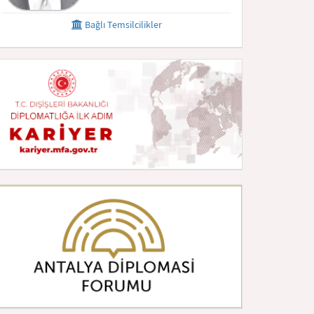
Bağlı Temsilcilikler