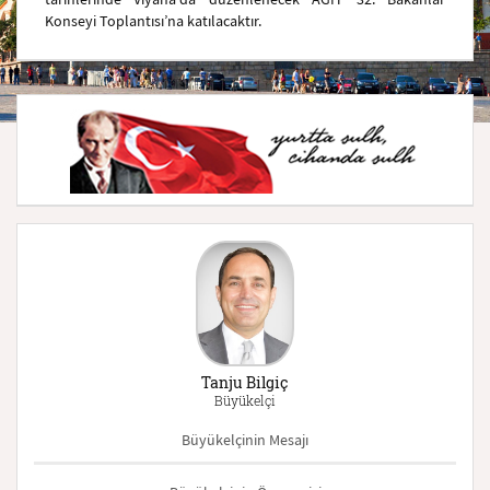
Konseyi Toplantısı’na katılacaktır.
Tanju Bilgiç
Büyükelçi
Büyükelçinin Mesajı