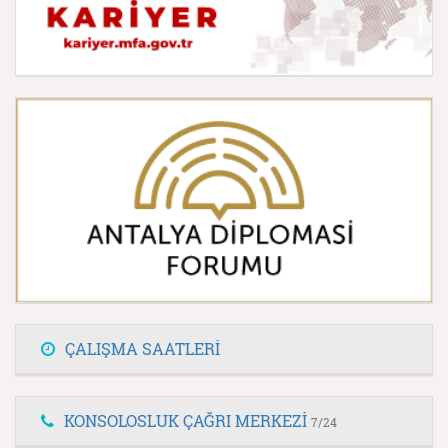
ÇALIŞMA SAATLERİ
KONSOLOSLUK ÇAĞRI MERKEZİ
7/24