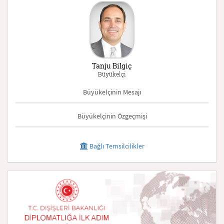
Tanju Bilgiç
Büyükelçi
Büyükelçinin Mesajı
Büyükelçinin Özgeçmişi
Bağlı Temsilcilikler