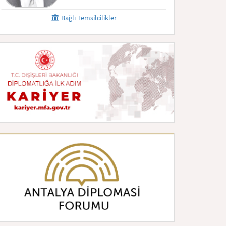
Bağlı Temsilcilikler