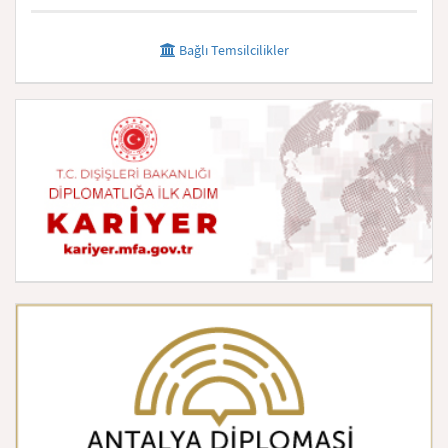
Bağlı Temsilcilikler