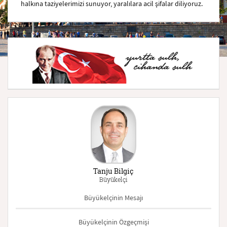
halkına taziyelerimizi sunuyor, yaralılara acil şifalar diliyoruz.
Tanju Bilgiç
Büyükelçi
Büyükelçinin Mesajı
Büyükelçinin Özgeçmişi